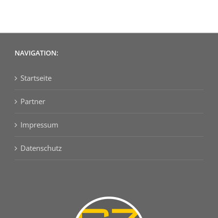
NAVIGATION:
Startseite
Partner
Impressum
Datenschutz