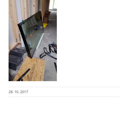
28. 10. 2017