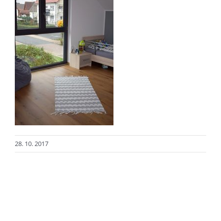
28. 10. 2017