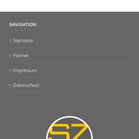
NAVIGATION:
Startseite
Partner
Impressum
Datenschutz