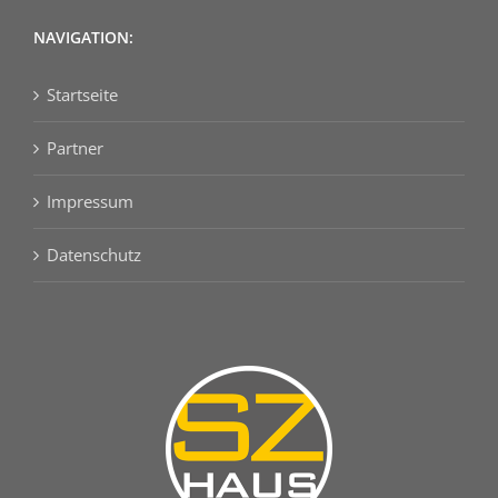
NAVIGATION:
Startseite
Partner
Impressum
Datenschutz