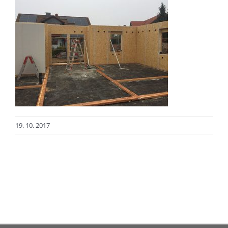
19. 10. 2017