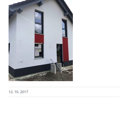
12. 10. 2017