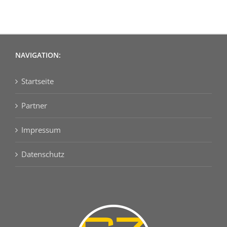
NAVIGATION:
Startseite
Partner
Impressum
Datenschutz