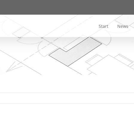
Start
News