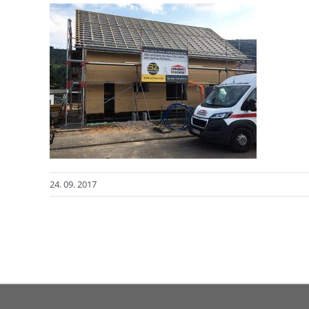
24. 09. 2017