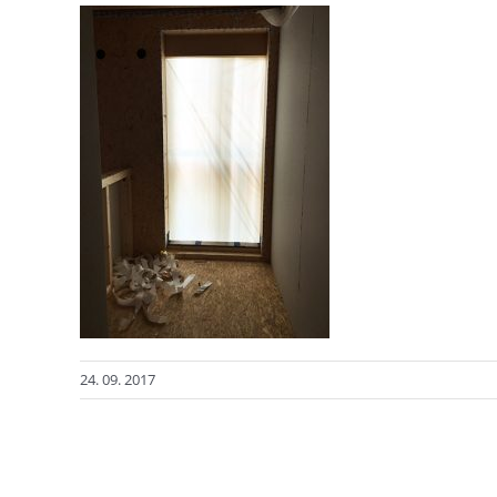
24. 09. 2017