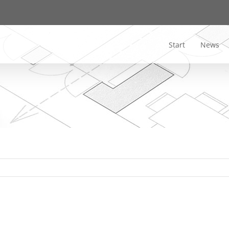
Start
News