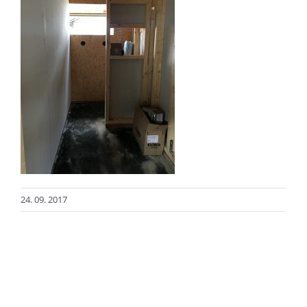
24. 09. 2017