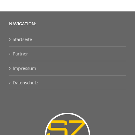
NAVIGATION:
Startseite
Partner
Impressum
Datenschutz