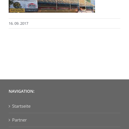
16. 09. 2017
NAVIGATION:
Startseite
Partner