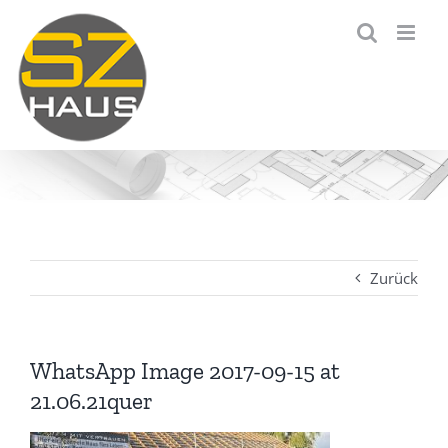
Zum
Inhalt
springen
Zurück
WhatsApp Image 2017-09-15 at
21.06.21quer