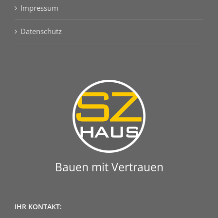
Impressum
Datenschutz
Bauen mit Vertrauen
IHR KONTAKT: