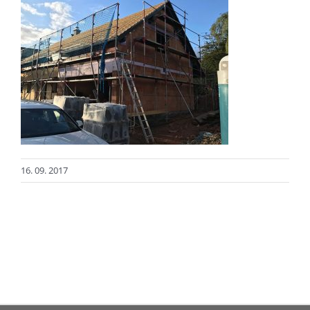
16. 09. 2017