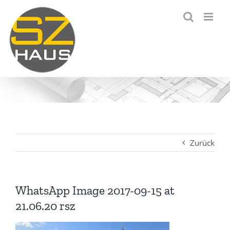
Zum
Inhalt
springen
Zurück
WhatsApp Image 2017-09-15 at
21.06.20 rsz