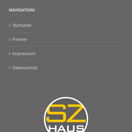
NAVIGATION:
Startseite
Partner
Impressum
Datenschutz