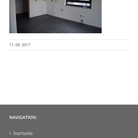
11. 09. 2017
NAVIGATION:
Startseite