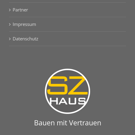
Partner
Impressum
Datenschutz
Bauen mit Vertrauen