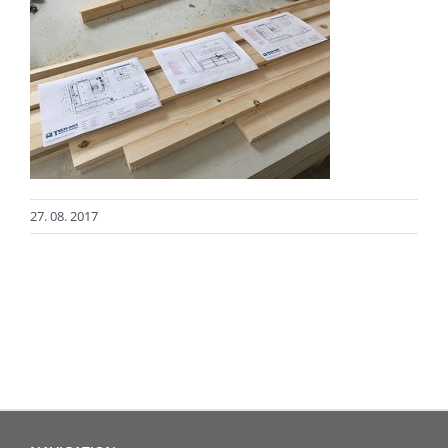
27. 08. 2017