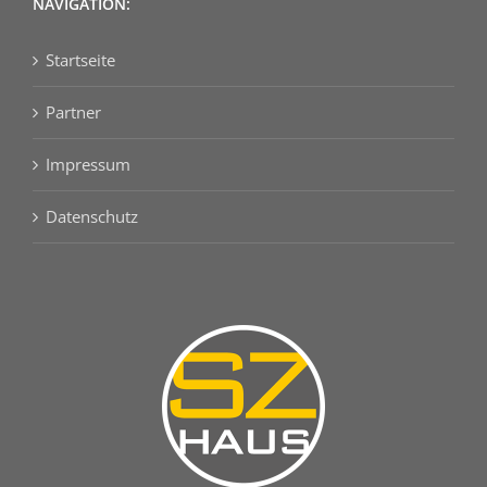
NAVIGATION:
Startseite
Partner
Impressum
Datenschutz