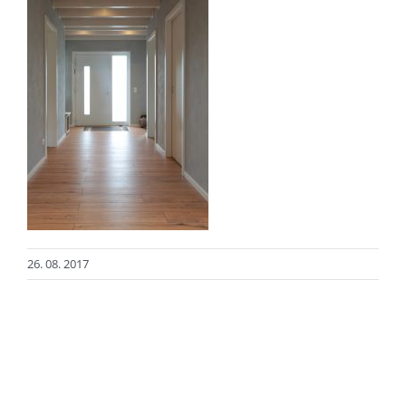
26. 08. 2017