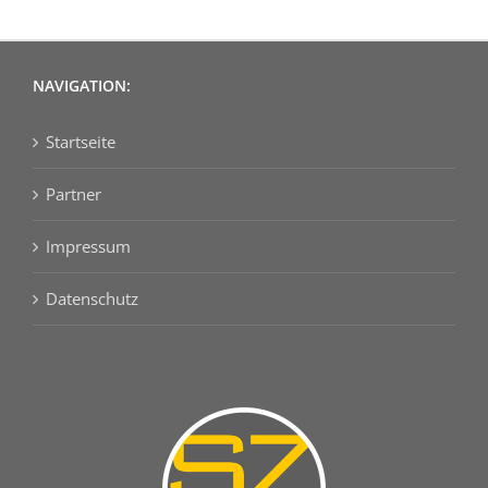
NAVIGATION:
Startseite
Partner
Impressum
Datenschutz