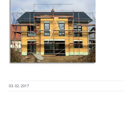
03. 02. 2017