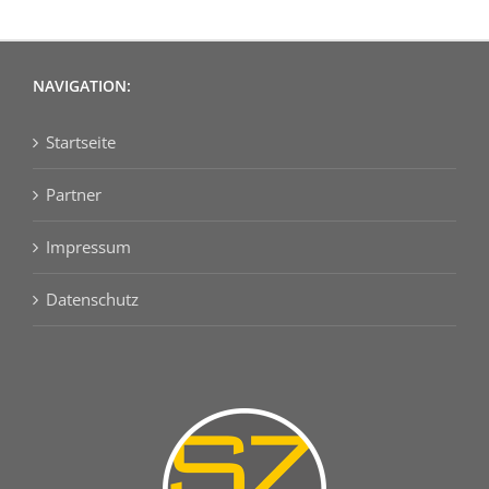
NAVIGATION:
Startseite
Partner
Impressum
Datenschutz