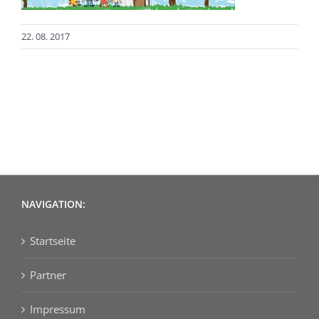
22. 08. 2017
NAVIGATION:
Startseite
Partner
Impressum