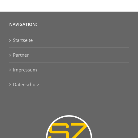
NAVIGATION:
Startseite
Partner
Impressum
Datenschutz