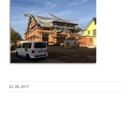
22. 08. 2017