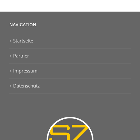
NAVIGATION:
Startseite
Partner
Impressum
Datenschutz