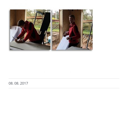
08. 08. 2017