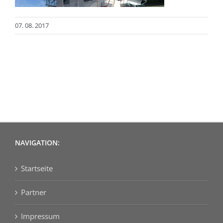
07. 08. 2017
NAVIGATION:
Startseite
Partner
Impressum