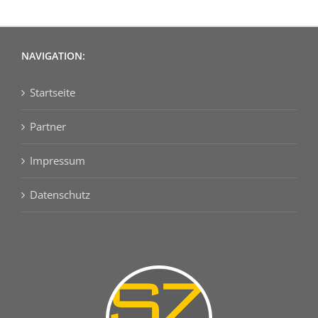
NAVIGATION:
Startseite
Partner
Impressum
Datenschutz