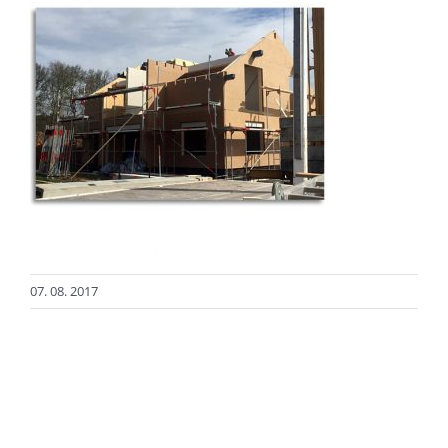
07. 08. 2017