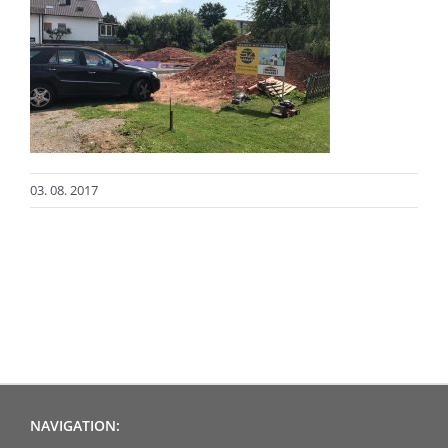
03. 08. 2017
NAVIGATION: