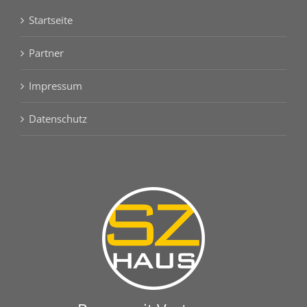
Startseite
Partner
Impressum
Datenschutz