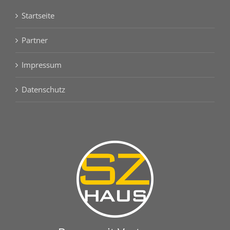
Startseite
Partner
Impressum
Datenschutz