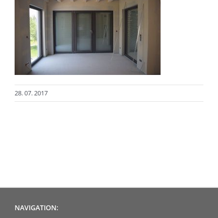
28. 07. 2017
NAVIGATION: