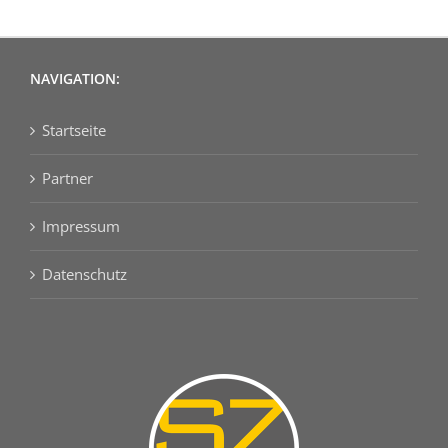
NAVIGATION:
Startseite
Partner
Impressum
Datenschutz