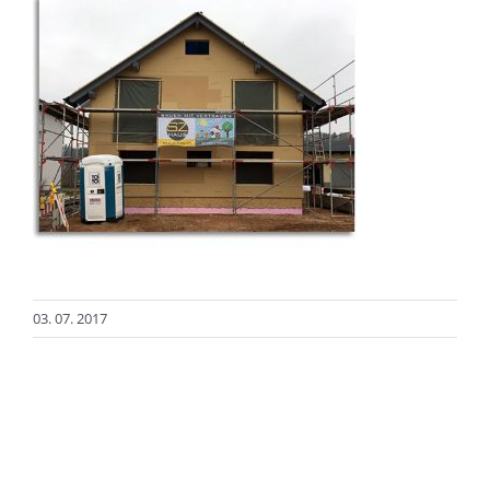
03. 07. 2017