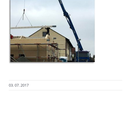
03. 07. 2017