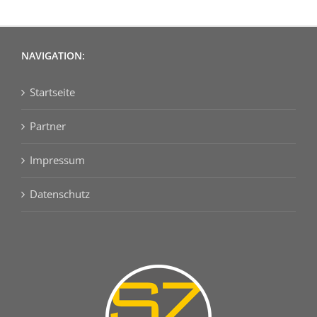
NAVIGATION:
Startseite
Partner
Impressum
Datenschutz