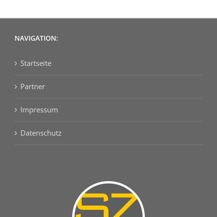
NAVIGATION:
Startseite
Partner
Impressum
Datenschutz