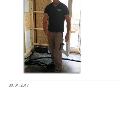
30. 01. 2017