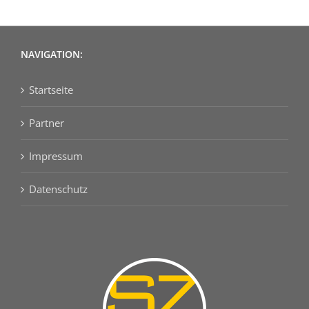
NAVIGATION:
Startseite
Partner
Impressum
Datenschutz