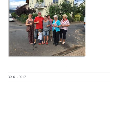
30. 01. 2017