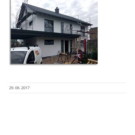
29. 06. 2017