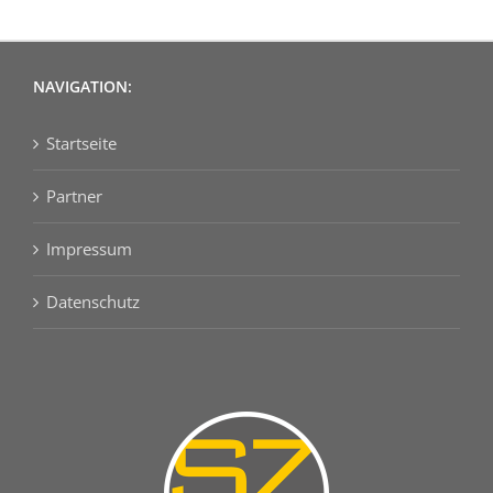
NAVIGATION:
Startseite
Partner
Impressum
Datenschutz