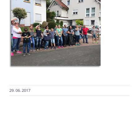
29. 06. 2017