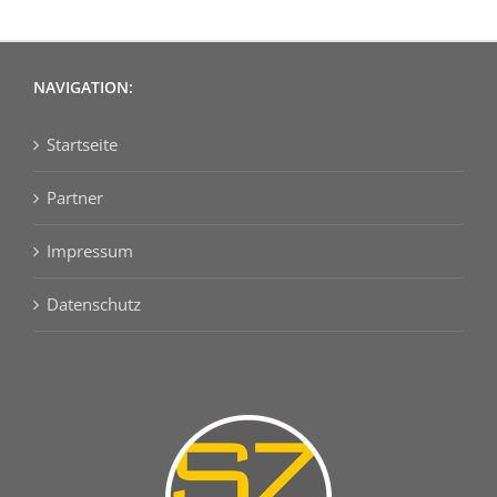
NAVIGATION:
Startseite
Partner
Impressum
Datenschutz