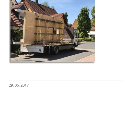
29. 06. 2017