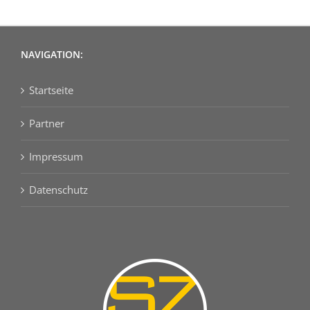
NAVIGATION:
Startseite
Partner
Impressum
Datenschutz