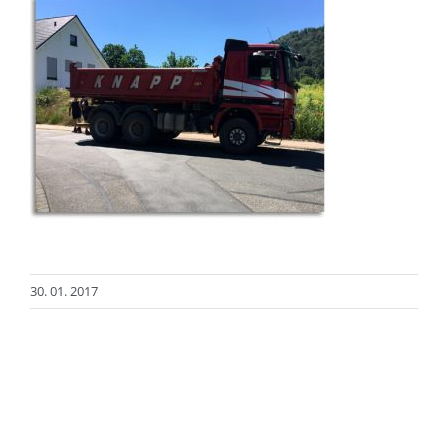
30. 01. 2017