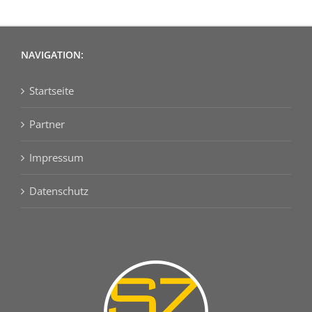
NAVIGATION:
Startseite
Partner
Impressum
Datenschutz