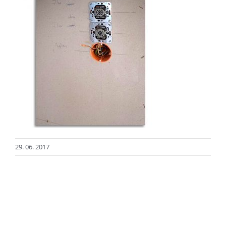
29. 06. 2017