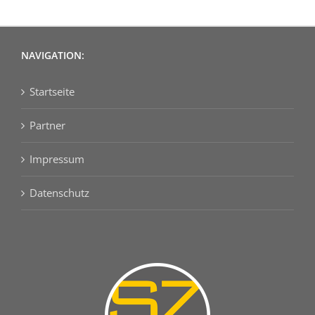
NAVIGATION:
Startseite
Partner
Impressum
Datenschutz