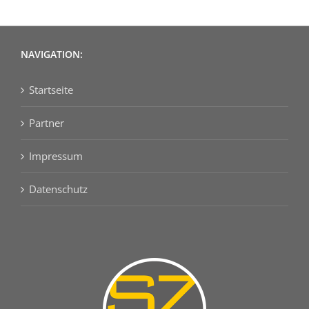
NAVIGATION:
Startseite
Partner
Impressum
Datenschutz