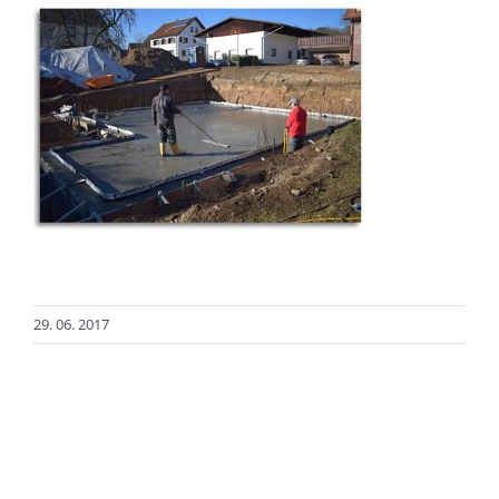
29. 06. 2017