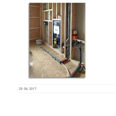
29. 06. 2017