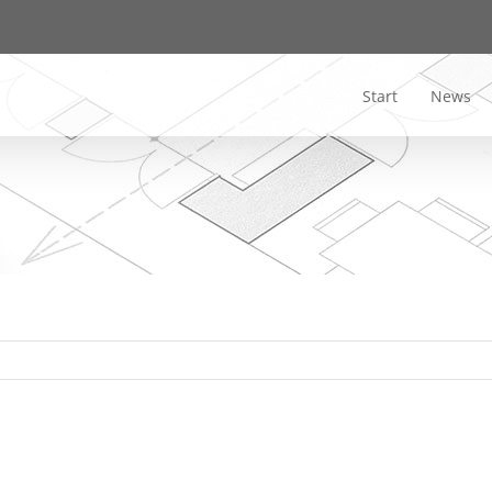
Start
News