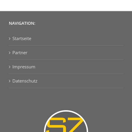
NAVIGATION:
Startseite
Partner
Impressum
Datenschutz