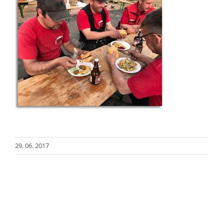
29. 06. 2017