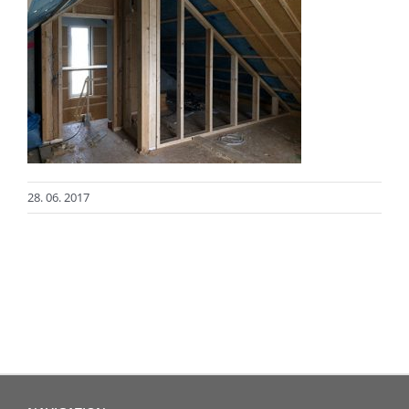
28. 06. 2017