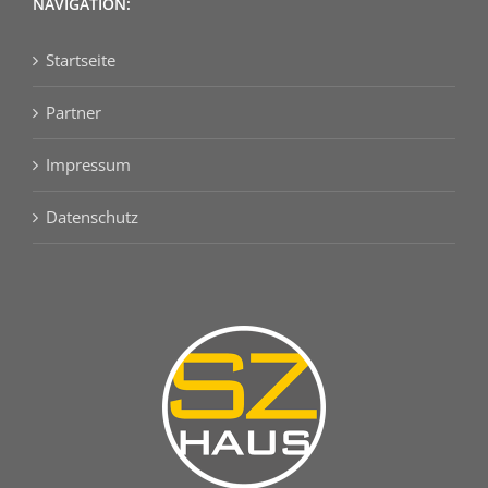
NAVIGATION:
Startseite
Partner
Impressum
Datenschutz