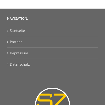
NAVIGATION:
Startseite
Partner
Impressum
Datenschutz