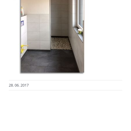
28. 06. 2017