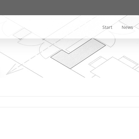
Start
News