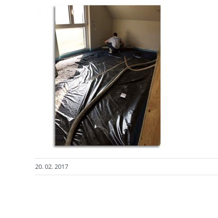
20. 02. 2017