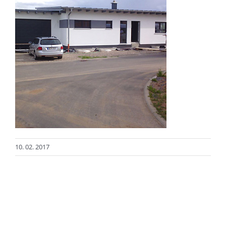
10. 02. 2017