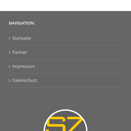
NAVIGATION:
Startseite
Partner
Impressum
Datenschutz