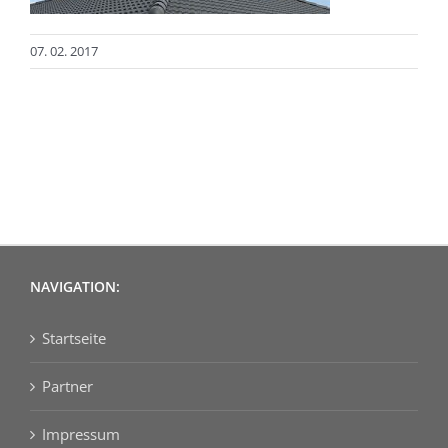
07. 02. 2017
NAVIGATION:
Startseite
Partner
Impressum