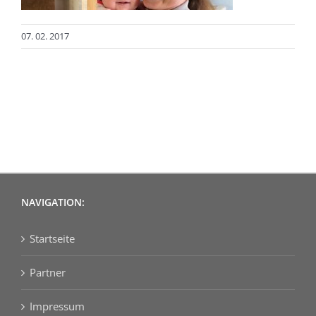
07. 02. 2017
NAVIGATION:
Startseite
Partner
Impressum